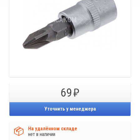
69
Уточнить у менеджера
На удалённом складе
нет в наличии