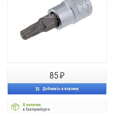
85
Добавить в корзину
В наличии
в Екатеринбурге