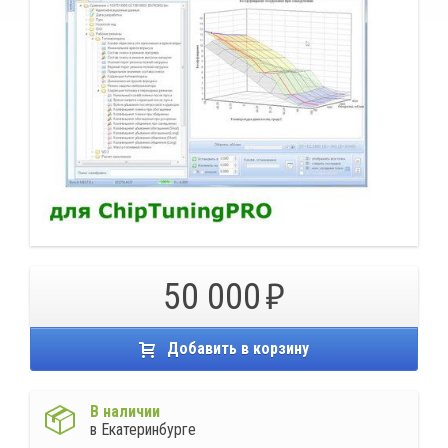
50 000
Добавить в корзину
В наличии
в Екатеринбурге