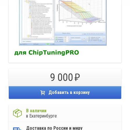
9 000
Добавить в корзину
В наличии
в Екатеринбурге
Доставка по России и миру