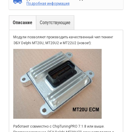
Подробная информация
Описание
Сопутствующие
Модули позволяют производить качественный чип тюнинг
ЭБУ Delphi MT20U, MT20U2 и MT22U2 (новое!):
Работают совместно с ChipTuningPRO 7.1.8 или выше.