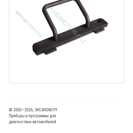
© 2005—2026, ЭКСАКОМ.РУ
Приборы и программы для
диагностики автомобилей