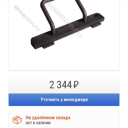
2 344
Уточнить у менеджера
На удалённом складе
нет в наличии