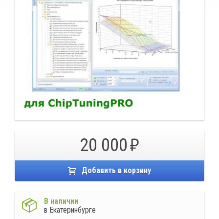
20 000
Добавить в корзину
В наличии
в Екатеринбурге