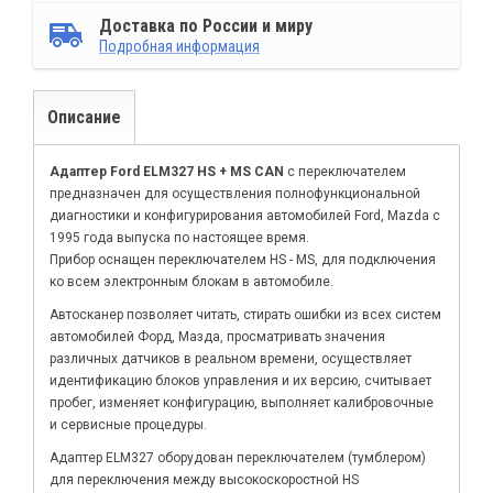
Доставка по России и миру
Подробная информация
Описание
Адаптер Ford ELM327 HS + MS CAN
с переключателем
предназначен для осуществления полнофункциональной
диагностики и конфигурирования автомобилей Ford, Mazda с
1995 года выпуска по настоящее время.
Прибор оснащен переключателем HS - MS, для подключения
ко всем электронным блокам в автомобиле.
Автосканер позволяет читать, стирать ошибки из всех систем
автомобилей Форд, Мазда, просматривать значения
различных датчиков в реальном времени, осуществляет
идентификацию блоков управления и их версию, считывает
пробег, изменяет конфигурацию, выполняет калибровочные
и сервисные процедуры.
Адаптер ELM327 оборудован переключателем (тумблером)
для переключения между высокоскоростной HS