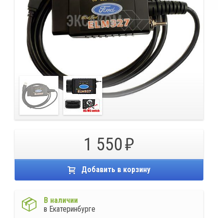
1 550
Добавить в корзину
В наличии
в Екатеринбурге