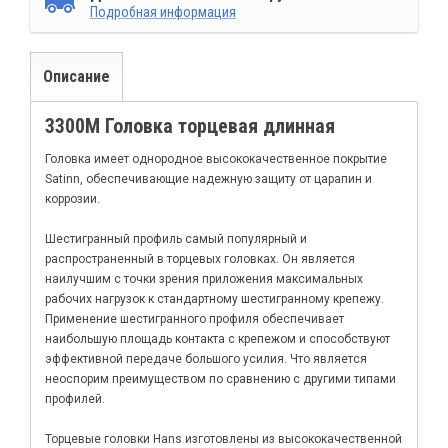
Подробная информация
Описание
3300М Головка торцевая длинная
Головка имеет однородное высококачественное покрытие
Satinn, обеспечивающие надежную защиту от царапин и
коррозии.
Шестигранный профиль самый популярный и
распространенный в торцевых головках. Он является
наилучшим с точки зрения приложения максимальных
рабочих нагрузок к стандартному шестигранному крепежу.
Применение шестигранного профиля обеспечивает
наибольшую площадь контакта с крепежом и способствуют
эффективной передаче большого усилия. Что является
неоспорим преимуществом по сравнению с другими типами
профилей.
Торцевые головки Hans изготовлены из высококачественной