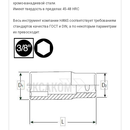
хромо-ванадиевой стали.
Имеют твердость в пределах 45-48 HRC
Весь инструмент компании HANS соответствует требованиям
стандартов качества ГОСТ и DIN, а по некоторым параметрам
их превосходит.