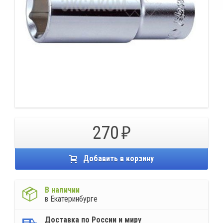
270
Добавить в корзину
В наличии
в Екатеринбурге
Доставка по России и миру