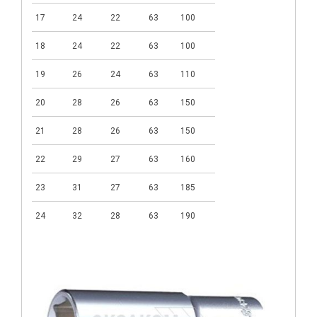
17
24
22
63
100
18
24
22
63
100
19
26
24
63
110
20
28
26
63
150
21
28
26
63
150
22
29
27
63
160
23
31
27
63
185
24
32
28
63
190