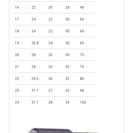
16
22
20
28
40
17
24
22
30
60
18
24
22
30
60
19
25.8
24
30
65
20
28
26
30
75
21
28
26
32
75
22
29.5
26
32
80
23
31.7
27
32
98
24
31.7
28
33
100