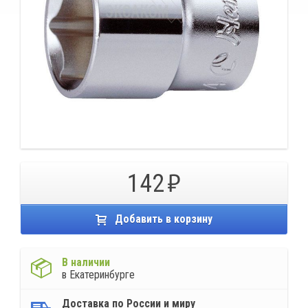
142
Добавить в корзину
В наличии
в Екатеринбурге
Доставка по России и миру