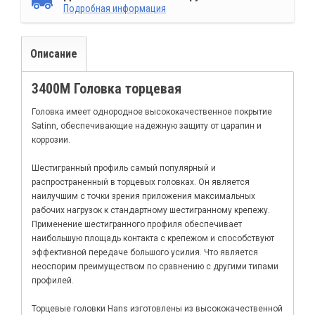
Подробная информация
Описание
3400М Головка торцевая
Головка имеет однородное высококачественное покрытие
Satinn, обеспечивающие надежную защиту от царапин и
коррозии.
Шестигранный профиль самый популярный и
распространенный в торцевых головках. Он является
наилучшим с точки зрения приложения максимальных
рабочих нагрузок к стандартному шестигранному крепежу.
Применение шестигранного профиля обеспечивает
наибольшую площадь контакта с крепежом и способствуют
эффективной передаче большого усилия. Что является
неоспорим преимуществом по сравнению с другими типами
профилей.
Торцевые головки Hans изготовлены из высококачественной