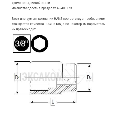
хромо-ванадиевой стали.
Имеют твердость в пределах 45-48 HRC
Весь инструмент компании HANS соответствует требованиям
стандартов качества ГОСТ и DIN, а по некоторым параметрам
их превосходит.