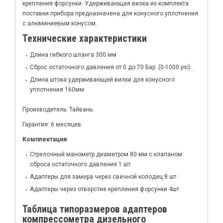
крепления форсунки. Удерживающая вилка из комплекта
поставки прибора предназначена для конусного уплотнения
с алюминиевым конусом.
Технические характеристики
Длина гибкого шланга 300 мм
Сброс остаточного давления от 0 до 70 Бар. (0-1000 psi).
Длина штока удерживающей вилки для конусного
уплотнения 160мм
Производитель: Тайвань.
Гарантия: 6 месяцев.
Комплектация
Стрелочный манометр диаметром 80 мм с клапаном
сброса остаточного давления 1 шт.
Адаптеры для замера через свечной колодец 8 шт.
Адаптеры через отверстие крепления форсунки 4шт.
Таблица типоразмеров адаптеров
компрессометра дизельного