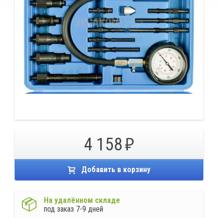
4 158
Добавить в корзину
На удалённом складе
под заказ 7-9 дней