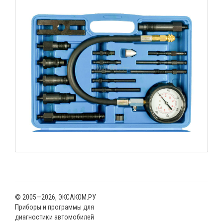
© 2005—2026, ЭКСАКОМ.РУ
Приборы и программы для
диагностики автомобилей