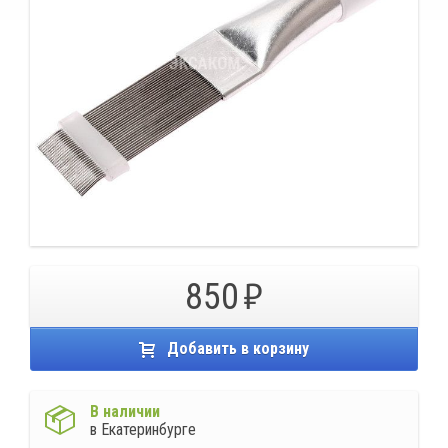
850
Добавить в корзину
В наличии
в Екатеринбурге