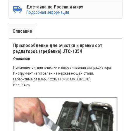
Доставка по России и миру
Подробная информация
Описание
Приспособление для очистки и правки сот
радиаторов (гребенка) JTC-1354
Описание
Применяется для очистки и выравнивания сот радиатора.
Инструмент изготовлен из нержавеющей стали.
Габаритные размеры: 220/110/30 мм. (Д/Ш/В)
Вес: 64 гр.