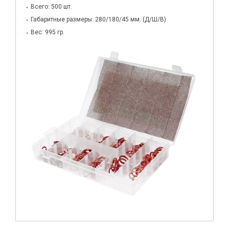
Всего: 500 шт.
Габаритные размеры: 280/180/45 мм. (Д/Ш/В)
Вес: 995 гр.