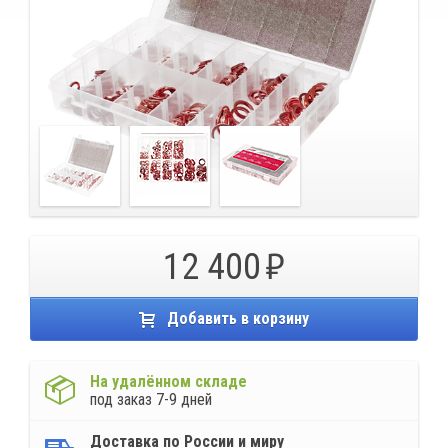
12 400
Добавить в корзину
На удалённом складе
под заказ 7-9 дней
Доставка по России и миру