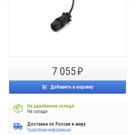
7 055
Добавить в корзину
На удалённом складе
На складе
Доставка по России и миру
Подробная информация