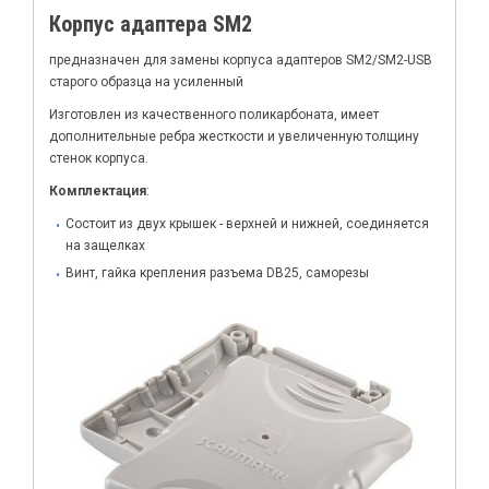
Корпус адаптера SM2
предназначен для замены корпуса адаптеров SM2/SM2-USB
старого образца на усиленный
Изготовлен из качественного поликарбоната, имеет
дополнительные ребра жесткости и увеличенную толщину
стенок корпуса.
Комплектация
:
Состоит из двух крышек - верхней и нижней, соединяется
на защелках
Винт, гайка крепления разъема DB25, саморезы