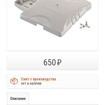
650
Снят с производства
нет в наличии
Описание