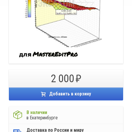
2 000
Добавить в корзину
В наличии
в Екатеринбурге
Доставка по России и миру