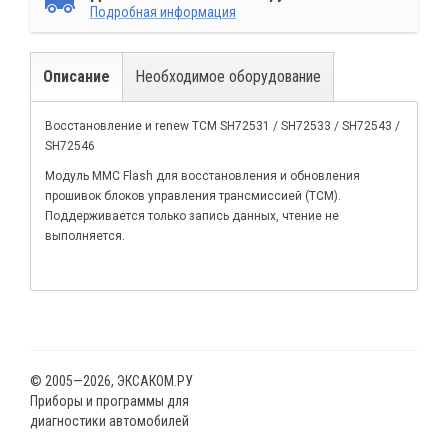
Подробная информация
Описание
Необходимое оборудование
Восстановление и renew TCM SH72531 / SH72533 / SH72543 /
SH72546
Модуль MMC Flash для восстановления и обновления
прошивок блоков управления трансмиссией (TCM).
Поддерживается только запись данных, чтение не
выполняется.
© 2005—2026, ЭКСАКОМ.РУ
Приборы и программы для
диагностики автомобилей