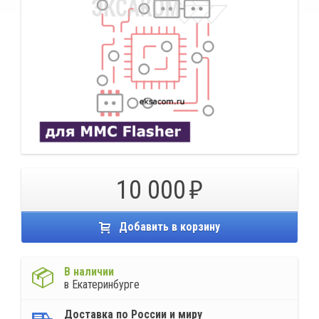
10 000
Добавить в корзину
В наличии
в Екатеринбурге
Доставка по России и миру