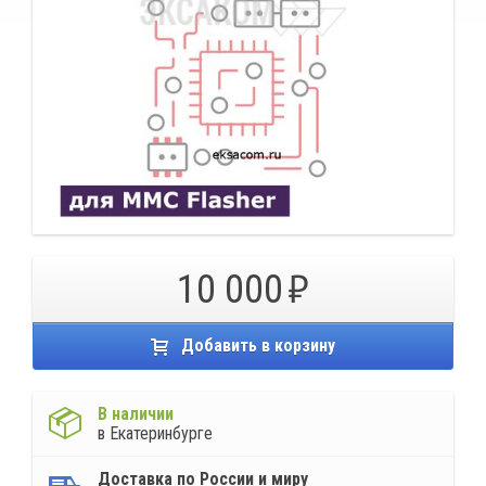
10 000
Добавить в корзину
В наличии
в Екатеринбурге
Доставка по России и миру