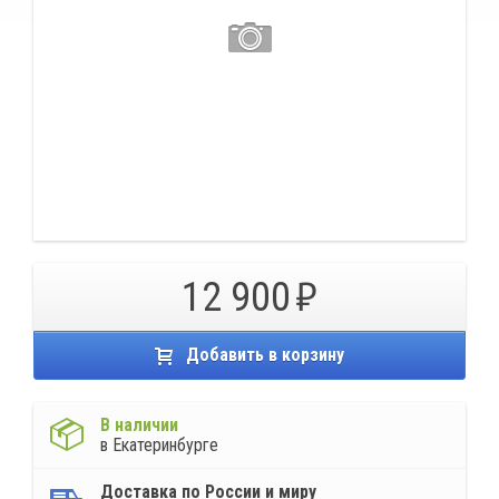
12 900
Добавить в корзину
В наличии
в Екатеринбурге
Доставка по России и миру