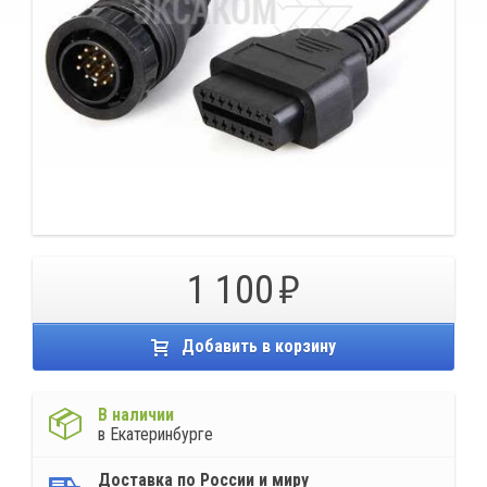
1 100
Добавить в корзину
В наличии
в Екатеринбурге
Доставка по России и миру