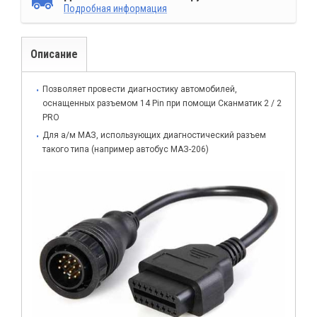
Подробная информация
Описание
Позволяет провести диагностику автомобилей,
оснащенных разъемом 14 Pin при помощи Сканматик 2 / 2
PRO
Для а/м МАЗ, использующих диагностический разъем
такого типа (например автобус МАЗ-206)