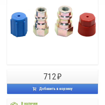
712
Добавить в корзину
В наличии