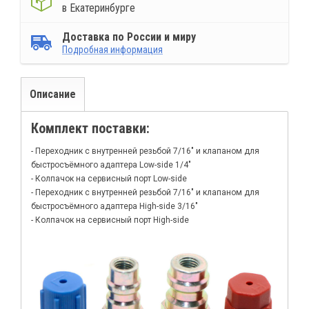
в Екатеринбурге
Доставка по России и миру
Подробная информация
Описание
Комплект поставки:
- Переходник с внутренней резьбой 7/16" и клапаном для
быстросъёмного адаптера Low-side 1/4"
- Колпачок на сервисный порт Low-side
- Переходник с внутренней резьбой 7/16" и клапаном для
быстросъёмного адаптера High-side 3/16"
- Колпачок на сервисный порт High-side