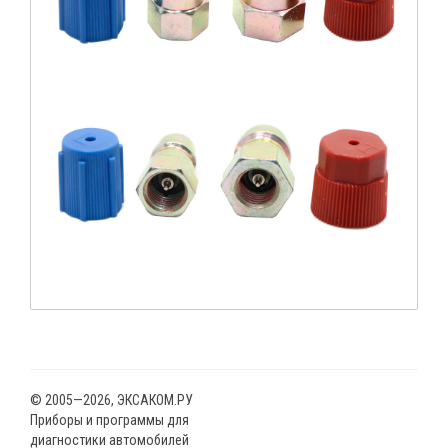
© 2005—2026, ЭКСАКОМ.РУ
Приборы и программы для
диагностики автомобилей