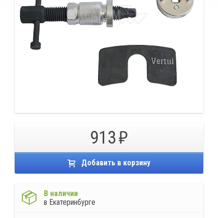
913
Добавить в корзину
В наличии
в Екатеринбурге