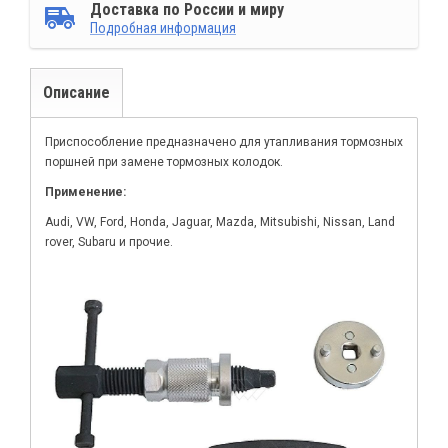
Доставка по России и миру
Подробная информация
Описание
Приспособление предназначено для утапливания тормозных
поршней при замене тормозных колодок.
Применение:
Audi, VW, Ford, Honda, Jaguar, Mazda, Mitsubishi, Nissan, Land
rover, Subaru и прочие.