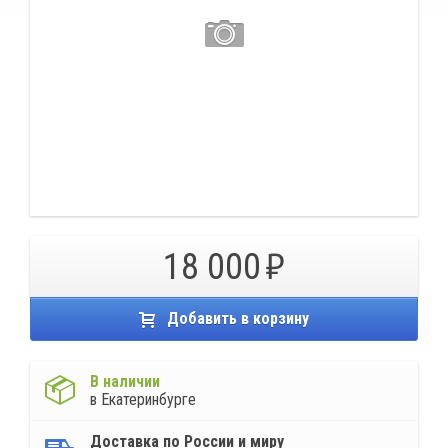
18 000
Добавить в корзину
В наличии
в Екатеринбурге
Доставка по России и миру