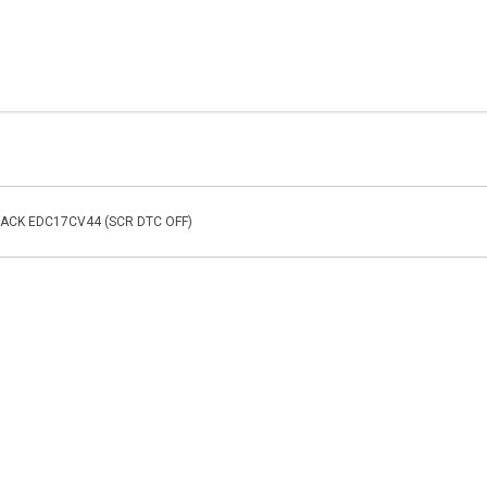
RACK EDC17CV44 (SCR DTC OFF)