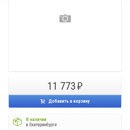
11 773
Добавить в корзину
В наличии
в Екатеринбурге