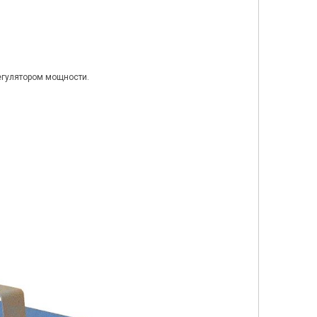
егулятором мощности.