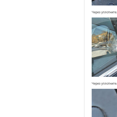
Через уплотните
Через уплотните