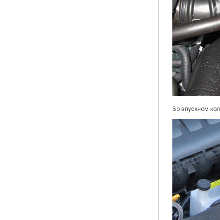
Во впускном кол