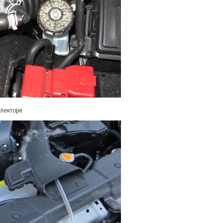
лекторе