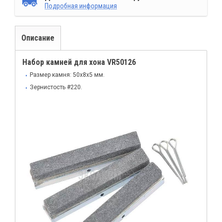
Подробная информация
Описание
Набор камней для хона VR50126
Размер камня: 50x8x5 мм.
Зернистость #220.