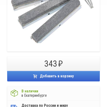
343
Добавить в корзину
В наличии
в Екатеринбурге
Доставка по России и миру