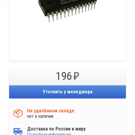
196
Уточнить у менеджера
На удалённом складе
нет в наличии
Доставка по России и миру
Подробная информация