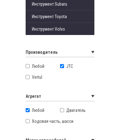
Инструмент Subaru
Инструмент Toyota
Инструмент Volvo
Производитель
Любой
JTC
Vertul
Агрегат
Любой
Двигатель
Ходовая часть, шасси