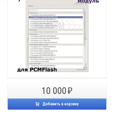
10 000
Добавить в корзину