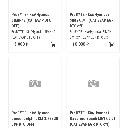
ProBYTE - Kia/Hyundai
ProBYTE - Kia/Hyundai
SIMK-42 (CAT EVAP DTC
SIM2K-341 (CAT EVAP EGR
OFF)
DTC off)
ProBYTE - Kia/Hyundai SIMK-42
ProBYTE - Kia/Hyundai SIM2K-
(CAT EVAP DTC OFF)
341 (CAT EVAP EGR DTC off)
8 000
10 000
ProBYTE - Kia/Hyundai
ProBYTE - Kia/Hyundai
Diesel Delphi DCM 3.7 (EGR
Gasoline Bosch ME17.9.21
DPF DTC OFF)
(CAT EVAP EGR DTC off)