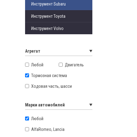
Инструмент Subaru
Инструмент Toyota
Инструмент Volvo
Агрегат
Любой
Двигатель
Тормозная система
Ходовая часть, шасси
Марки автомобилей
Любой
AlfaRomeo, Lancia