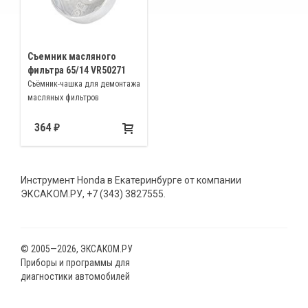
Съемник масляного
фильтра 65/14 VR50271
Съёмник-чашка для демонтажа
масляных фильтров
364
Инструмент Honda в Екатеринбурге от компании
ЭКСАКОМ.РУ, +7 (343) 3827555.
© 2005—2026, ЭКСАКОМ.РУ
Приборы и программы для
диагностики автомобилей